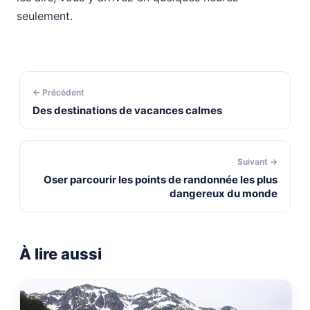
seulement.
← Précédent
Des destinations de vacances calmes
Suivant →
Oser parcourir les points de randonnée les plus
dangereux du monde
À lire aussi