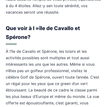
à du 4 étoiles. Allez-y sen toute sérénité, vos
vacances seront une réussite.
Que voir à l »île de Cavallo et
Spérone?
À l’île de Cavallo et Spérone, les loisirs et les
activités possibles sont multiples et tout aussi
intéressants les uns que les autres. Même si vous
n’êtes pas un golfeur professionnel, visitez le
célèbre Golf de Spérone, ouvert toute l’année. C’est
un régal pour les yeux que ce green d’un vert
éblouissant. La beauté de ce cadre le classe parmi
les plus beaux d’Europe et même du monde. La vue
offerte est époustouflante, c’est garanti, vous