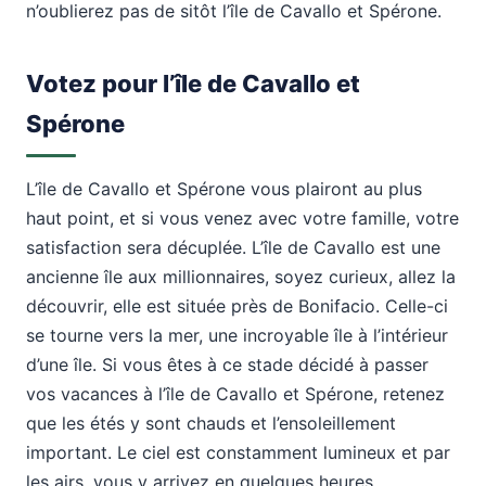
n’oublierez pas de sitôt l’île de Cavallo et Spérone.
Votez pour l’île de Cavallo et
Spérone
L’île de Cavallo et Spérone vous plairont au plus
haut point, et si vous venez avec votre famille, votre
satisfaction sera décuplée. L’île de Cavallo est une
ancienne île aux millionnaires, soyez curieux, allez la
découvrir, elle est située près de Bonifacio. Celle-ci
se tourne vers la mer, une incroyable île à l’intérieur
d’une île. Si vous êtes à ce stade décidé à passer
vos vacances à l’île de Cavallo et Spérone, retenez
que les étés y sont chauds et l’ensoleillement
important. Le ciel est constamment lumineux et par
les airs, vous y arrivez en quelques heures