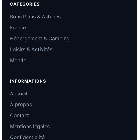
CATÉGORIES
Bons Plans & Astuces
France
Hébergement & Camping
Loisirs & Activités
Monde
INFORMATIONS
Accueil
À propos
Contact
Mentions légales
Confidentialité