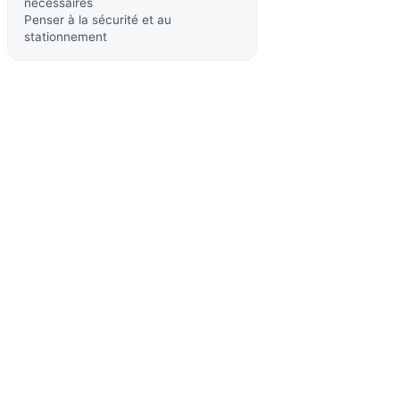
nécessaires
Penser à la sécurité et au
stationnement