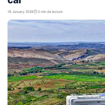
18 January 2026
⏱ 3 min de lecture