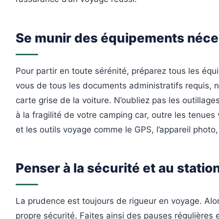
Se munir des équipements néce
Pour partir en toute sérénité, préparez tous les é
vous de tous les documents administratifs requis, n
carte grise de la voiture. N’oubliez pas les outillag
à la fragilité de votre camping car, outre les tenue
et les outils voyage comme le GPS, l’appareil photo,
Penser à la sécurité et au stati
La prudence est toujours de rigueur en voyage. Alors
propre sécurité. Faites ainsi des pauses régulière