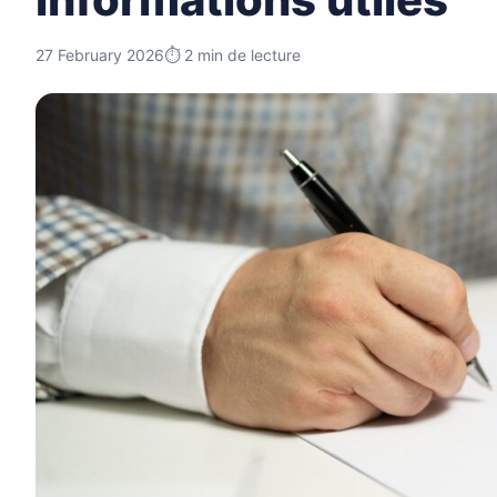
27 February 2026
⏱ 2 min de lecture